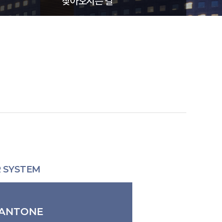
찾아오시는 길
 SYSTEM
ANTONE